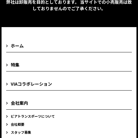
弊社は卸販売を目的としております。 当サイトでの小売販売は致
しておりませんのでご了承ください。
ホーム
特集
VIAコラボレーション
会社案内
ビアトランスポーツについて
会社概要
スタッフ募集