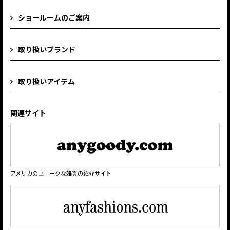
ショールームのご案内
取り扱いブランド
取り扱いアイテム
関連サイト
アメリカのユニークな雑貨の紹介サイト