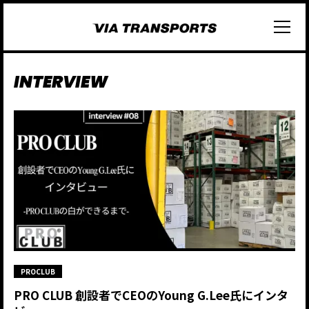
INTERVIEW
PROCLUB
PRO CLUB 創設者でCEOのYoung G.Lee氏にインタ