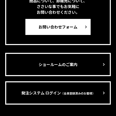
商品について、卸販売について、
ささいな事でもお気軽に
お問い合わせください。
お問い合わせフォーム
ショールームのご案内
発注システム ログイン
（会員登録済みのお客様）