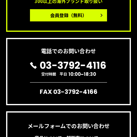
300以上の海外ブランド取り扱い
会員登録
（無料）
電話でのお問い合わせ
03-3792-4116
10:00~18:30
受付時間 平日
FAX 03-3792-4166
メールフォームでのお問い合わせ