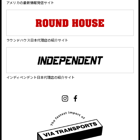
アメリカの最新情報発信サイト
ラウンドハウス日本代理店の紹介サイト
インディペンデント日本代理店の紹介サイト