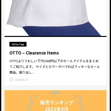
Otto Cap
OTTO – Clearance Items
OTTOよりうれしい下代1000円以下のセールアイテムをまとめ
てご紹介します。 サイズとカラーがハマればラッキーなセール
商品。掘り出し...
2024.04.10