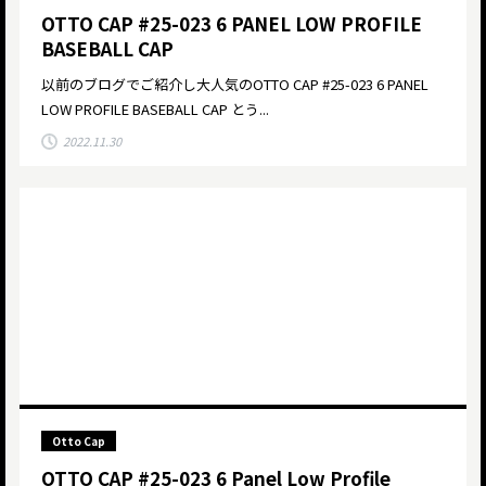
OTTO CAP #25-023 6 PANEL LOW PROFILE
BASEBALL CAP
以前のブログでご紹介し大人気のOTTO CAP #25-023 6 PANEL
LOW PROFILE BASEBALL CAP とう...
2022.11.30
Otto Cap
OTTO CAP #25-023 6 Panel Low Profile