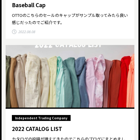
Baseball Cap
OTTOのこちらのセールのキャップがサンプル取ってみたら良い
感じだったのでご紹介です。
2022.08.08
Independent Trading Company
2022 CATALOG LIST
カタログの投稿が増えてきたのでこちらのブログにまとめまし