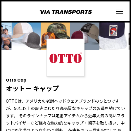
Otto Cap
オットー キャップ
OTTOは、アメリカの老舗ヘッドウェアブランドのひとつです
が、50年以上の歴史にわたり高品質なキャップの製造を続けてい
ます。 そのラインナップは定番アイテムから近年人気の高いフラ
ットバイザーなど様々な魅力的なキャップ・帽子を取り扱い、中
には変化球のような変わり種も。 在庫もカラー数も安定してお