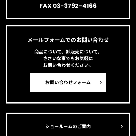
FAX 03-3792-4166
メールフォームでのお問い合わせ
商品について、卸販売について、
ささいな事でもお気軽に
お問い合わせください。
お問い合わせフォーム
ショールームのご案内