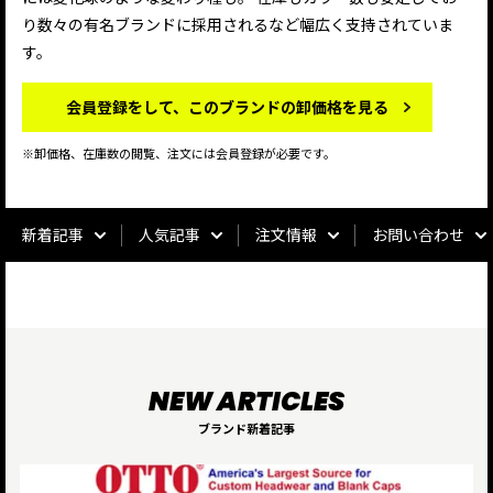
り数々の有名ブランドに採用されるなど幅広く支持されていま
す。
会員登録をして、このブランドの卸価格を見る
※卸価格、在庫数の閲覧、注文には会員登録が必要です。
新着記事
人気記事
注文情報
お問い合わせ
ブランド新着記事