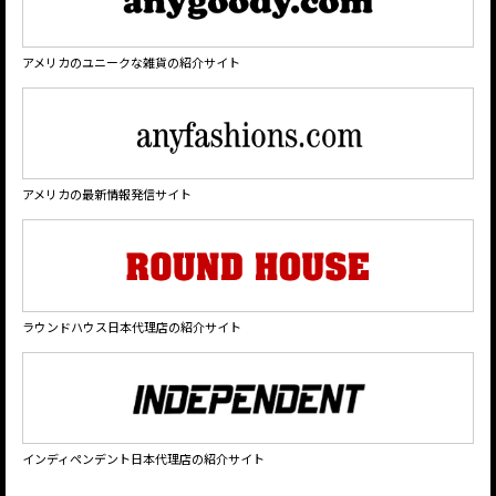
アメリカのユニークな雑貨の紹介サイト
アメリカの最新情報発信サイト
ラウンドハウス日本代理店の紹介サイト
インディペンデント日本代理店の紹介サイト