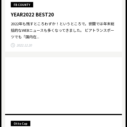
FB COUNTY
YEAR2022 BEST20
2022年も残すところわずか！というところで。世間では年末総
括的なWEBニュースも多くなってきました。 ビアトランスポー
ツでも「国内在...
2022.12.20
Otto Cap