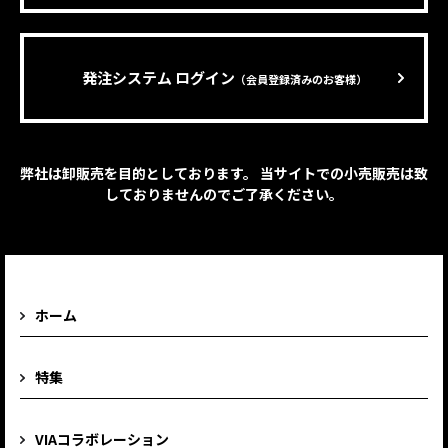
発注システム ログイン
（会員登録済みのお客様）
弊社は卸販売を目的としております。 当サイトでの小売販売は致
しておりませんのでご了承ください。
ホーム
特集
VIAコラボレーション