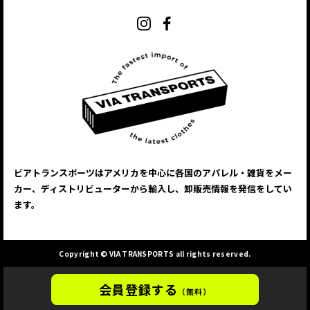
ビアトランスポーツはアメリカを中心に各国のアパレル・雑貨をメー
カー、
ディストリビューターから輸入し、卸販売情報を発信をしてい
ます。
Copyright © VIA TRANSPORTS all rights reserved.
会員登録する
（無料）