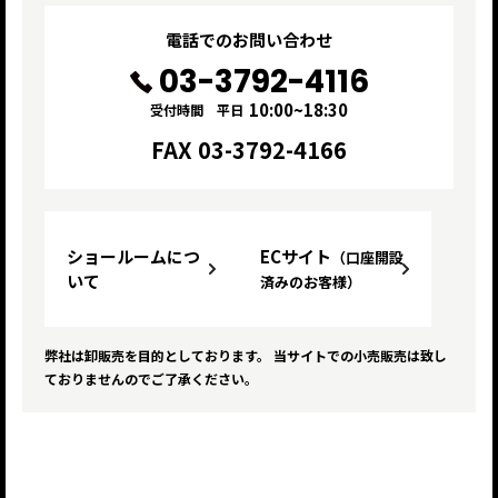
電話でのお問い合わせ
03-3792-4116
10:00~18:30
受付時間 平日
FAX 03-3792-4166
ショールームにつ
ECサイト
（口座開設
いて
済みのお客様）
弊社は卸販売を目的としております。 当サイトでの小売販売は致し
ておりませんのでご了承ください。