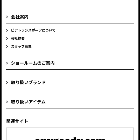
会社案内
ビアトランスポーツについて
会社概要
スタッフ募集
ショールームのご案内
取り扱いブランド
取り扱いアイテム
関連サイト