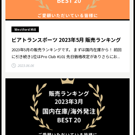
Westford Mill
ビアトランスポーツ 2023年5月 販売ランキング
2023年5月の販売ランキングです。 まずは国内在庫から！ 前回
に引き続き1位はPro Club #101 先日価格改定がありさらにお...
2023.06.06