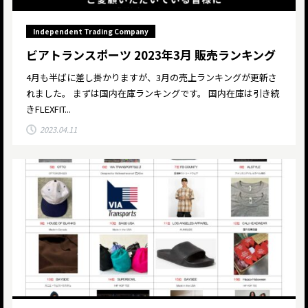
Independent Trading Company
ビアトランスポーツ 2023年3月 販売ランキング
4月も半ばに差し掛かりますが、3月の売上ランキングが更新さ
れました。 まずは国内在庫ランキングです。 国内在庫は引き続
きFLEXFIT...
2023.04.11