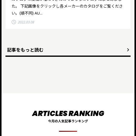
た。 下記画像をクリックし各メーカーのカタログをご覧くださ
い。(順不同) AU...
2022.03.08
記事をもっと読む
今月の人気記事ランキング