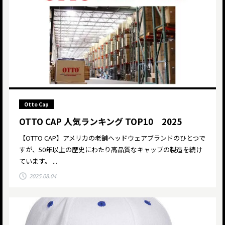
Otto Cap
OTTO CAP 人気ランキング TOP10 2025
【OTTO CAP】アメリカの老舗ヘッドウェアブランドのひとつで
すが、50年以上の歴史にわたり高品質なキャップの製造を続け
ています。 ...
2025.08.04