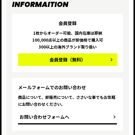
INFORMAITION
会員登録
1枚からオーダー可能、国内在庫は即納
100,000点以上の商品が卸価格で購入可
300以上の海外ブランド取り扱い
会員登録
（無料）
メールフォームでのお問い合わせ
商品について、卸販売について、ささいな
事でもお気軽
にお問い合わせください。
お問い合わせフォームへ