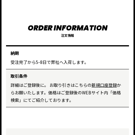
注文情報
納期
受注完了から5-8日で弊社へ入荷します。
取引条件
詳細はご登録後に。 お取り引きはこちらの
新規口座登録
か
らお願いたします。価格はご登録後のWEBサイト内「価格
検索」にてご紹介しております。