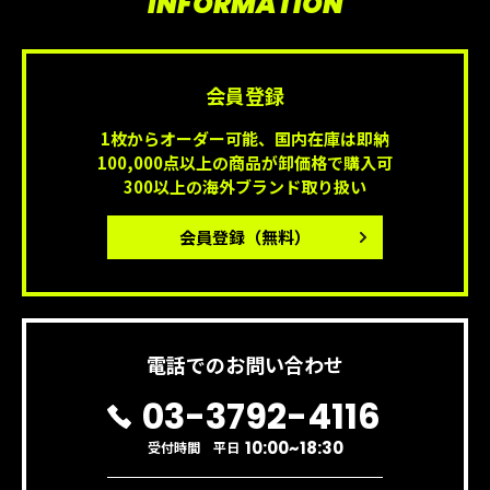
INFORMATION
会員登録
1枚からオーダー可能、国内在庫は即納
100,000点以上の商品が卸価格で購入可
300以上の海外ブランド取り扱い
会員登録
（無料）
電話でのお問い合わせ
03-3792-4116
10:00~18:30
受付時間 平日