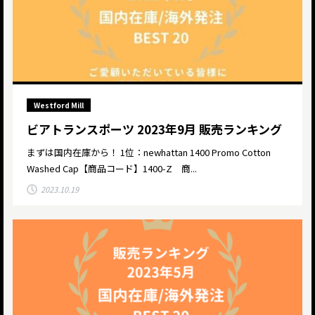
Westford Mill
ビアトランスポーツ 2023年9月 販売ランキング
まずは国内在庫から！ 1位：newhattan 1400 Promo Cotton
Washed Cap【商品コード】1400-Z 商...
2023.10.19