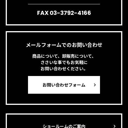
FAX 03-3792-4166
メールフォームでのお問い合わせ
商品について、卸販売について、
ささいな事でもお気軽に
お問い合わせください。
お問い合わせフォーム
ショールームのご案内