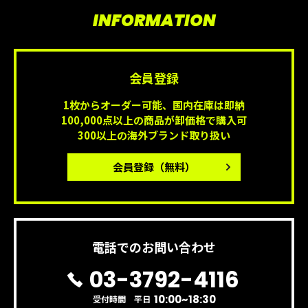
INFORMATION
会員登録
1枚からオーダー可能、国内在庫は即納
100,000点以上の商品が卸価格で購入可
300以上の海外ブランド取り扱い
会員登録
（無料）
電話でのお問い合わせ
03-3792-4116
10:00~18:30
受付時間 平日