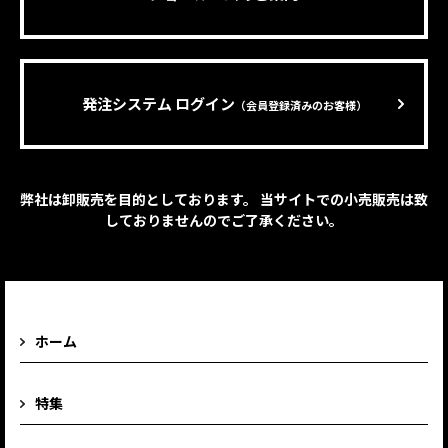
発注システム ログイン
（会員登録済みのお客様）
弊社は卸販売を目的としております。 当サイトでの小売販売は致
しておりませんのでご了承ください。
ホーム
特集