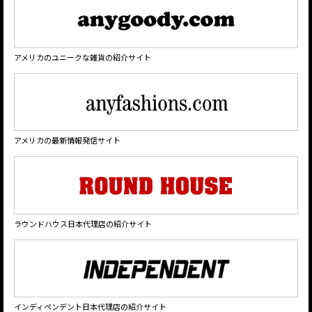
アメリカのユニークな雑貨の紹介サイト
アメリカの最新情報発信サイト
ラウンドハウス日本代理店の紹介サイト
インディペンデント日本代理店の紹介サイト