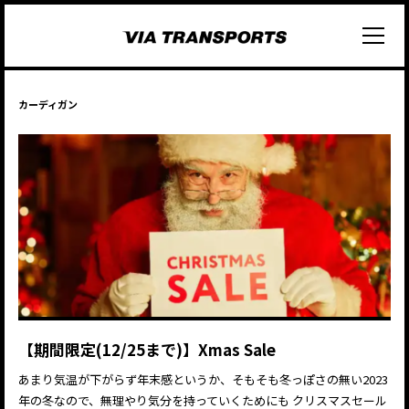
カーディガン
【期間限定(12/25まで)】Xmas Sale
あまり気温が下がらず年末感というか、そもそも冬っぽさの無い2023
年の冬なので、無理やり気分を持っていくためにも クリスマスセール