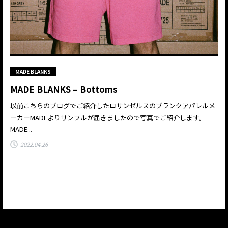
MADE BLANKS
MADE BLANKS – Bottoms
以前こちらのブログでご紹介したロサンゼルスのブランクアパレルメ
ーカーMADEよりサンプルが届きましたので写真でご紹介します。
MADE...
2022.04.26