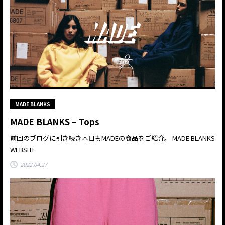
MADE BLANKS
MADE BLANKS – Tops
前回のブログに引き続き本日もMADEの商品をご紹介。 MADE BLANKS
WEBSITE
2022.04.27