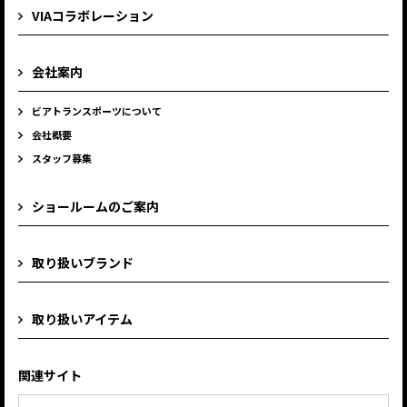
VIAコラボレーション
会社案内
ビアトランスポーツについて
会社概要
スタッフ募集
ショールームのご案内
取り扱いブランド
取り扱いアイテム
関連サイト