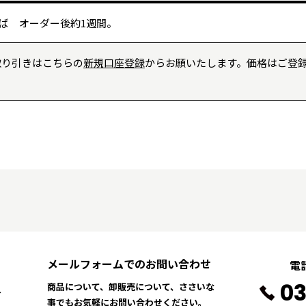
ば オーダー後約1週間。
取り引きはこちらの
新規口座登録
からお願いたします。価格はご登録
メールフォームでのお問い合わせ
電
03
商品について、卸販売について、ささいな
可
事でもお気軽にお問い合わせください。