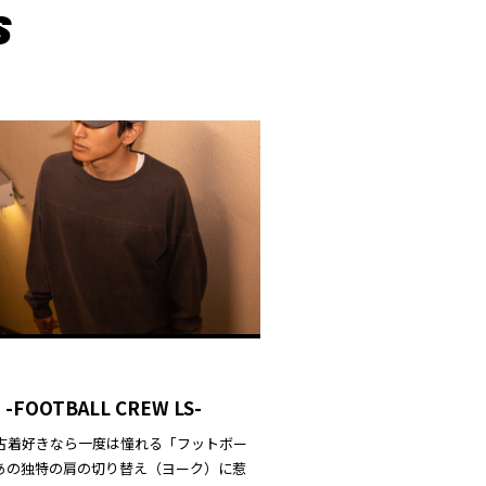
 -FOOTBALL CREW LS-
古着好きなら一度は憧れる「フットボー
 あの独特の肩の切り替え（ヨーク）に惹