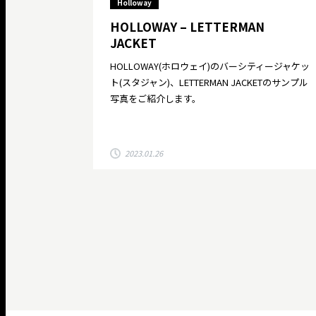
Holloway
HOLLOWAY – LETTERMAN
JACKET
HOLLOWAY(ホロウェイ)のバーシティージャケッ
ト(スタジャン)、LETTERMAN JACKETのサンプル
写真をご紹介します。
2023.01.26