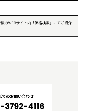
後のWEBサイト内「価格検索」にてご紹介
話でのお問い合わせ
-3792-4116