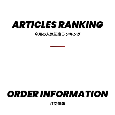
今月の人気記事ランキング
注文情報