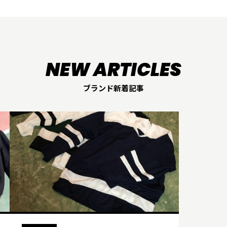
ブランド新着記事