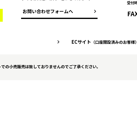
受付
お問い合わせフォームへ
FA
ECサイト
（口座開設済みのお客様
トでの小売販売は致しておりませんのでご了承ください。