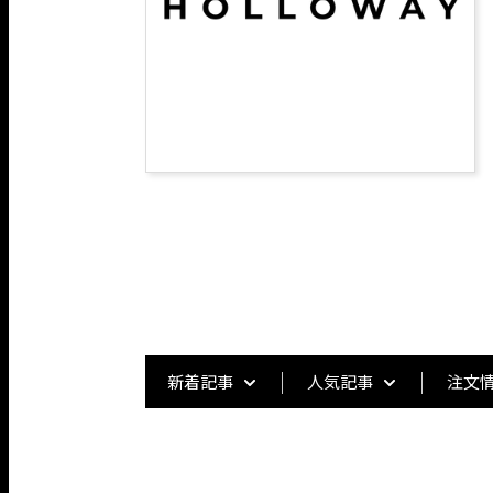
新着記事
人気記事
注文