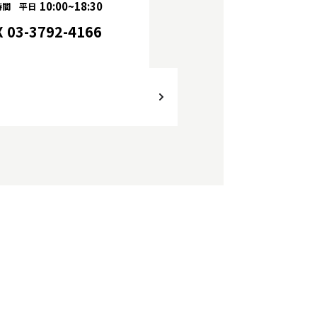
10:00~18:30
時間 平日
X 03-3792-4166
）