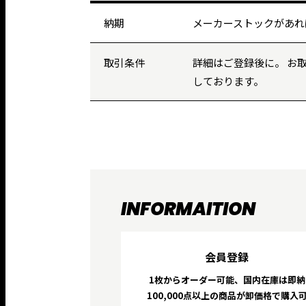
納期
メーカーストックがあれ
取引条件
詳細はご登録後に。 お
しております。
INFORMAITION
会員登録
1枚からオーダー可能、国内在庫は即納
100,000点以上の商品が卸価格で購入