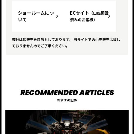
ショールームにつ
ECサイト
（口座開設
いて
済みのお客様）
弊社は卸販売を目的としております。 当サイトでの小売販売は致し
ておりませんのでご了承ください。
おすすめ記事