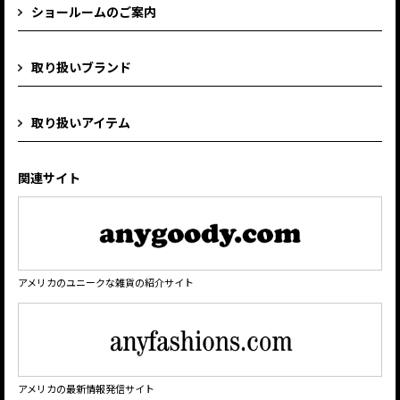
ショールームのご案内
取り扱いブランド
取り扱いアイテム
関連サイト
アメリカのユニークな雑貨の紹介サイト
アメリカの最新情報発信サイト