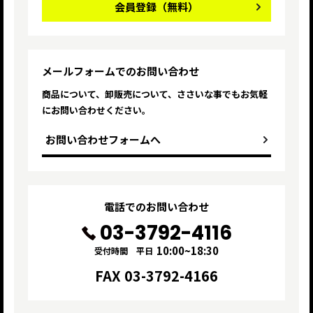
会員登録
（無料）
メールフォームでのお問い合わせ
商品について、卸販売について、ささいな
事でもお気軽
にお問い合わせください。
お問い合わせフォームへ
電話でのお問い合わせ
03-3792-4116
10:00~18:30
受付時間 平日
FAX 03-3792-4166