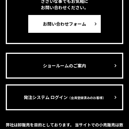
ささいな事でもお気軽に
お問い合わせください。
お問い合わせフォーム
ショールームのご案内
発注システム ログイン
（会員登録済みのお客様）
弊社は卸販売を目的としております。 当サイトでの小売販売は致