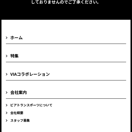
しておりませんのでご了承ください。
ホーム
特集
VIAコラボレーション
会社案内
ビアトランスポーツについて
会社概要
スタッフ募集