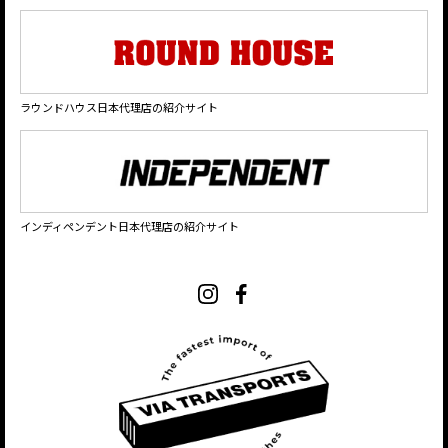
ラウンドハウス日本代理店の紹介サイト
インディペンデント日本代理店の紹介サイト