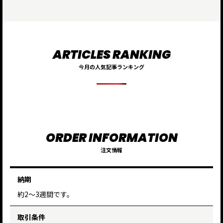
今月の人気記事ランキング
注文情報
納期
約2〜3週間です。
取引条件