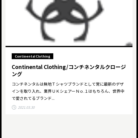
Continental Clothing
Continental Clothing/コンチネンタルクロージ
ング
コンチネンタルは無地Ｔシャツブランドとして常に最新のデザ
インを取り入れ、業界ＵＫシェアーＮｏ.１はもちろん、世界中
で愛されてるブランド...
2021.03.30