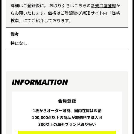
詳細はご登録後に。 お取り引きはこちらの
新規口座登録
か
らお願いたします。価格はご登録後のWEBサイト内「価格
検索」にてご紹介しております。
備考
特になし
INFORMAITION
会員登録
1枚からオーダー可能、国内在庫は即納
100,000点以上の商品が卸価格で購入可
300以上の海外ブランド取り扱い