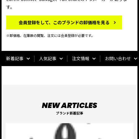
す。
会員登録をして、このブランドの卸価格を見る
※卸価格、在庫数の閲覧、注文には会員登録が必要です。
新着記事
人気記事
注文情報
お問い合わせ
ブランド新着記事