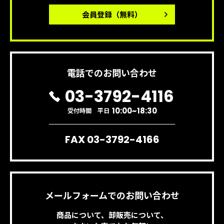
会員登録
（無料）
電話でのお問い合わせ
03-3792-4116
10:00~18:30
受付時間 平日
FAX 03-3792-4166
メールフォームでのお問い合わせ
商品について、卸販売について、