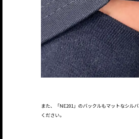
また、「NE201」のバックルもマットなシ
ください。