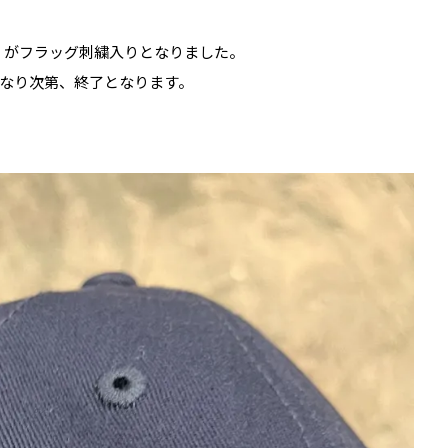
400」がフラッグ刺繍入りとなりました。
なり次第、終了となります。