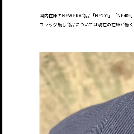
国内在庫のNEW ERA商品「NE201」「NE
フラッグ無し商品については現在の在庫が無く