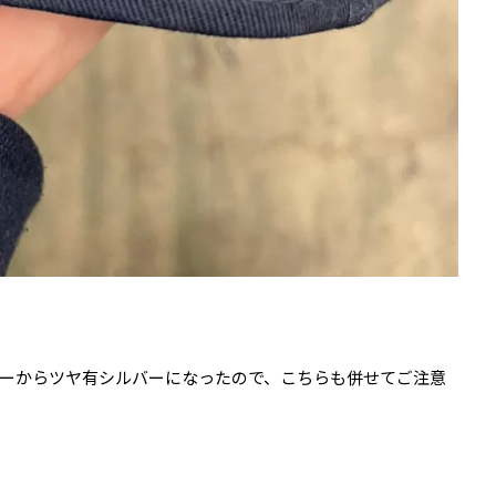
ルバーからツヤ有シルバーになったので、こちらも併せてご注意