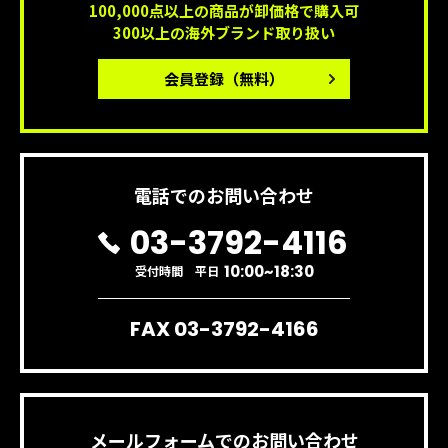
100,000点以上の商品が卸価格で購入可
300以上の海外ブランド取り扱い
会員登録
（無料）
電話でのお問い合わせ
03-3792-4116
10:00~18:30
受付時間 平日
FAX 03-3792-4166
メールフォームでのお問い合わせ