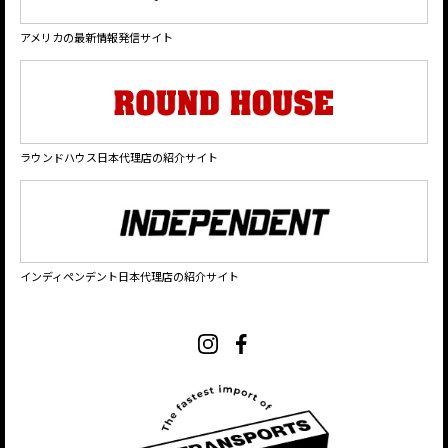
アメリカの最新情報発信サイト
ラウンドハウス日本代理店の紹介サイト
インディペンデント日本代理店の紹介サイト