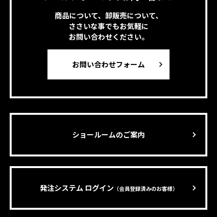
商品について、卸販売について、
ささいな事でもお気軽に
お問い合わせください。
お問い合わせフォーム
ショールームのご案内
発注システム ログイン
（会員登録済みのお客様）