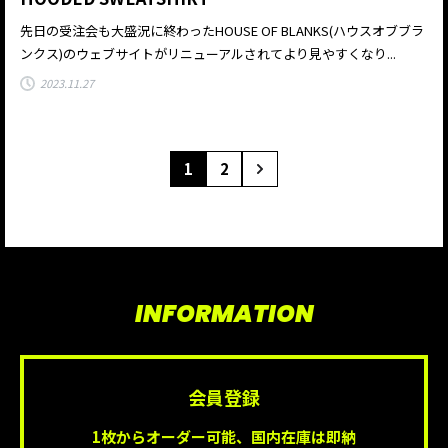
先日の受注会も大盛況に終わったHOUSE OF BLANKS(ハウスオブブラ
ンクス)のウェブサイトがリニューアルされてより見やすくなり...
2023.11.27
1
2
INFORMATION
会員登録
1枚からオーダー可能、国内在庫は即納