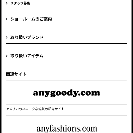
スタッフ募集
ショールームのご案内
取り扱いブランド
取り扱いアイテム
関連サイト
アメリカのユニークな雑貨の紹介サイト