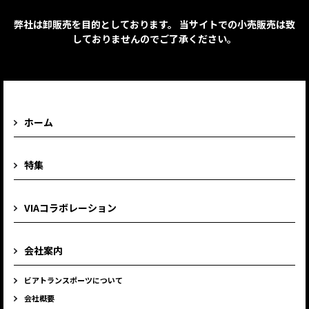
弊社は卸販売を目的としております。 当サイトでの小売販売は致
しておりませんのでご了承ください。
ホーム
特集
VIAコラボレーション
会社案内
ビアトランスポーツについて
会社概要