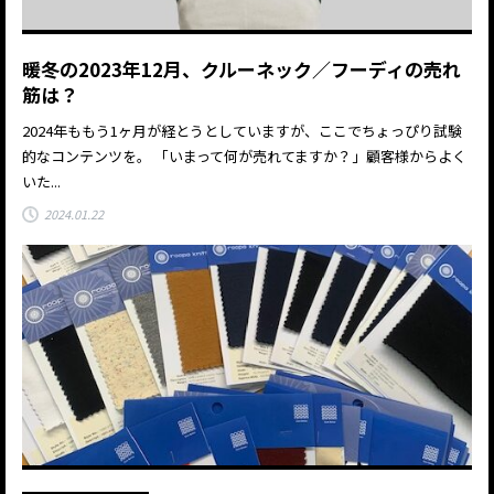
暖冬の2023年12月、クルーネック／フーディの売れ
筋は？
2024年ももう1ヶ月が経とうとしていますが、ここでちょっぴり試験
的なコンテンツを。 「いまって何が売れてますか？」顧客様からよく
いた...
2024.01.22