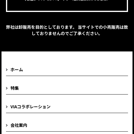
弊社は卸販売を目的としております。 当サイトでの小売販売は致
しておりませんのでご了承ください。
ホーム
特集
VIAコラボレーション
会社案内