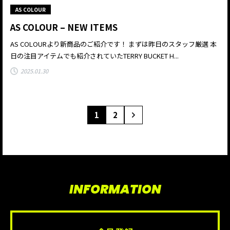
AS COLOUR
AS COLOUR – NEW ITEMS
AS COLOURより新商品のご紹介です！ まずは昨日のスタッフ厳選 本
日の注目アイテムでも紹介されていたTERRY BUCKET H...
2025.01.30
1
2
INFORMATION