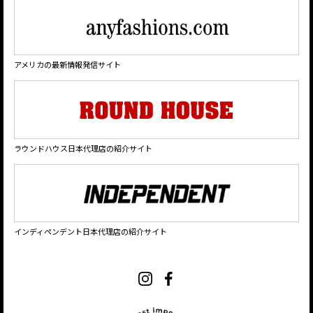
アメリカの最新情報発信サイト
ラウンドハウス日本代理店の紹介サイト
インディペンデント日本代理店の紹介サイト