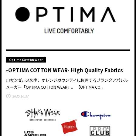
Optima Cotton Wear
-OPTIMA COTTON WEAR- High Quality Fabrics
ロサンゼルスの南、オレンジカウンティに位置するブランクアパレル
メーカー「OPTIMA COTTON WEAR」。 【OPTIMA CO...
2025.10.27