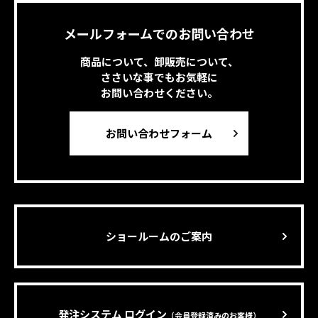
メールフォームでのお問い合わせ
商品について、卸販売について、
ささいな事でもお気軽に
お問い合わせください。
お問い合わせフォーム
ショールームのご案内
発注システム ログイン
（会員登録済みのお客様）