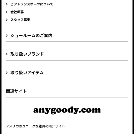
ビアトランスポーツについて
会社概要
スタッフ募集
ショールームのご案内
取り扱いブランド
取り扱いアイテム
関連サイト
アメリカのユニークな雑貨の紹介サイト