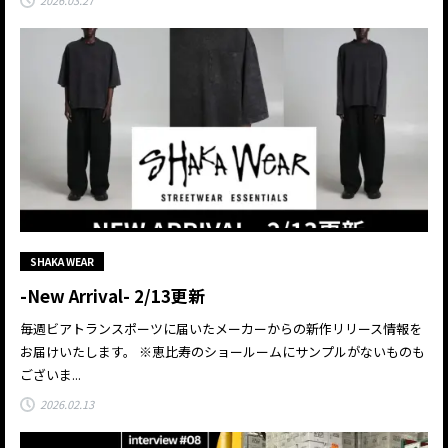
2026.03.27
SHAKA WEAR
-New Arrival- 2/13更新
毎週ビアトランスポーツに届いたメーカーからの新作リリース情報を
お届けいたします。 ※恵比寿のショールームにサンプルがないものも
ございま...
2026.02.13