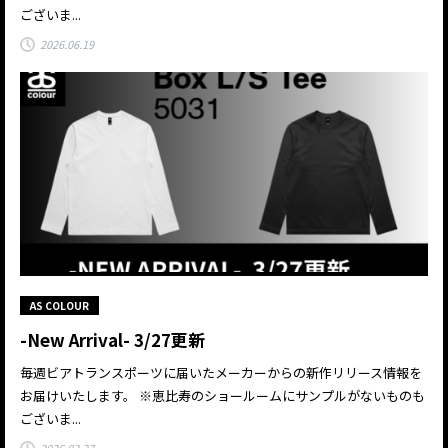
ございま...
2026.06.19
AS COLOUR
-New Arrival- 3/27更新
毎週ビアトランスポーツに届いたメーカーからの新作リリース情報を
お届けいたします。 ※恵比寿のショールームにサンプルがないものも
ございま...