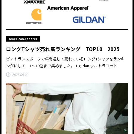
American Apparel
ロングTシャツ売れ筋ランキング TOP10 2025
ビアトランスポーツで年間通して売れているロングTシャツをランキ
ングにして 1～10位まで集めました。 1.gildan ウルトラコット...
2025.09.22