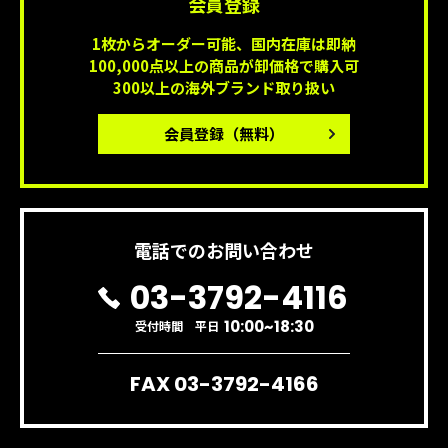
会員登録
1枚からオーダー可能、国内在庫は即納
100,000点以上の商品が卸価格で購入可
300以上の海外ブランド取り扱い
会員登録
（無料）
電話でのお問い合わせ
03-3792-4116
10:00~18:30
受付時間 平日
FAX 03-3792-4166