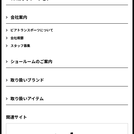
会社案内
ビアトランスポーツについて
会社概要
スタッフ募集
ショールームのご案内
取り扱いブランド
取り扱いアイテム
関連サイト