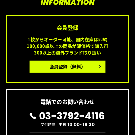
INFORMATION
会員登録
1枚からオーダー可能、国内在庫は即納
100,000点以上の商品が卸価格で購入可
300以上の海外ブランド取り扱い
会員登録
（無料）
電話でのお問い合わせ
03-3792-4116
10:00~18:30
受付時間 平日