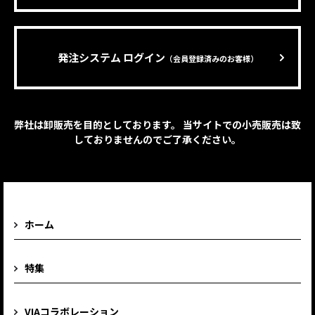
発注システム ログイン
（会員登録済みのお客様）
弊社は卸販売を目的としております。 当サイトでの小売販売は致
しておりませんのでご了承ください。
ホーム
特集
VIAコラボレーション