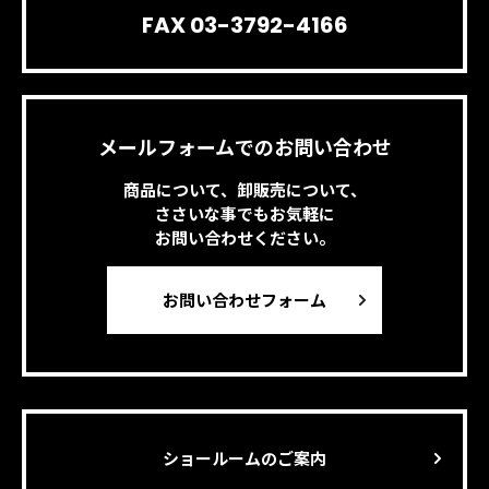
FAX 03-3792-4166
メールフォームでのお問い合わせ
商品について、卸販売について、
ささいな事でもお気軽に
お問い合わせください。
お問い合わせフォーム
ショールームのご案内