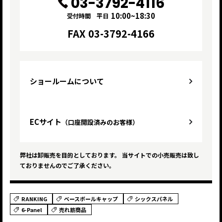
03-3792-4116
10:00~18:30
受付時間 平日
FAX 03-3792-4166
ショールームについて
ECサイト
（口座開設済みのお客様）
弊社は卸販売を目的としております。 当サイトでの小売販売は致し
ておりませんのでご了承ください。
RANKING
ベースボールキャップ
シックスパネル
6-Panel
売れ筋商品