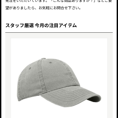
発注をいただいています。「こんな商品ありますか？」などご要
望がありましたら、お気軽にお問合せ下さい。
スタッフ厳選 今月の注目アイテム