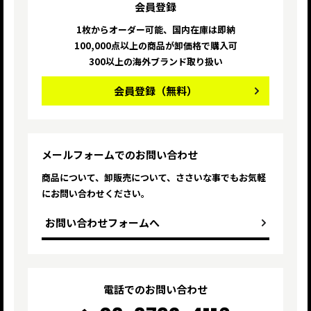
会員登録
1枚からオーダー可能、国内在庫は即納
100,000点以上の商品が卸価格で購入可
300以上の海外ブランド取り扱い
会員登録
（無料）
メールフォームでのお問い合わせ
商品について、卸販売について、ささいな
事でもお気軽
にお問い合わせください。
お問い合わせフォームへ
電話でのお問い合わせ