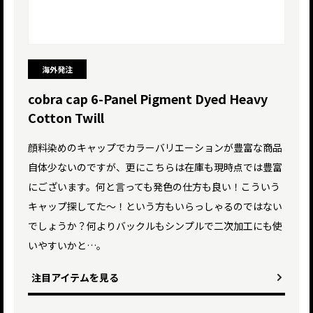
海外発注
cobra cap 6-Panel Pigment Dyed Heavy
Cotton Twill
顔料染めのキャップでカラーバリエーションが豊富な商品
自体少ないのですが、更にこちらは在庫も現時点では豊富
にございます。何と言っても発色の仕方も良い！こういう
キャップ探してた～！という方もいらっしゃるのではない
でしょうか？何よりバックルもシンプルで二次加工にも使
いやすいかと…。
注目アイテムを見る