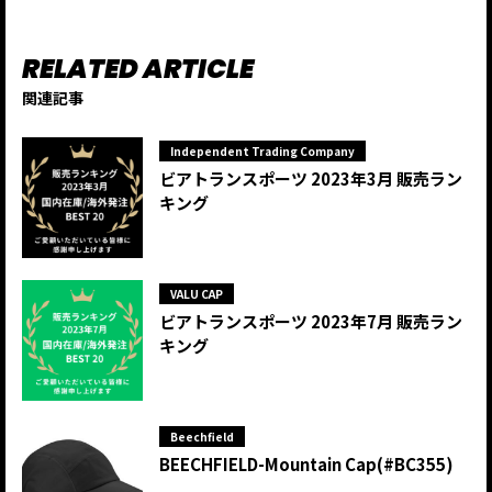
関連記事
Independent Trading Company
ビアトランスポーツ 2023年3月 販売ラン
キング
VALU CAP
ビアトランスポーツ 2023年7月 販売ラン
キング
Beechfield
BEECHFIELD-Mountain Cap(#BC355)