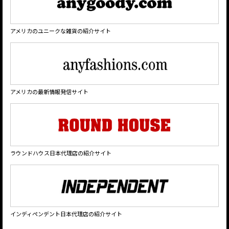
アメリカのユニークな雑貨の紹介サイト
アメリカの最新情報発信サイト
ラウンドハウス日本代理店の紹介サイト
インディペンデント日本代理店の紹介サイト