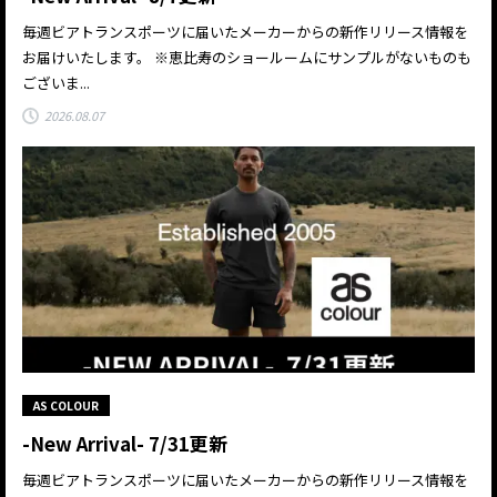
毎週ビアトランスポーツに届いたメーカーからの新作リリース情報を
お届けいたします。 ※恵比寿のショールームにサンプルがないものも
ございま...
2026.08.07
AS COLOUR
-New Arrival- 7/31更新
毎週ビアトランスポーツに届いたメーカーからの新作リリース情報を