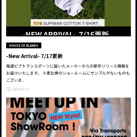
HOUSE OF BLANKS
-New Arrival- 7/17更新
毎週ビアトランスポーツに届いたメーカーからの新作リリース情報を
お届けいたします。 ※恵比寿のショールームにサンプルがないものも
ございま...
2026.07.17