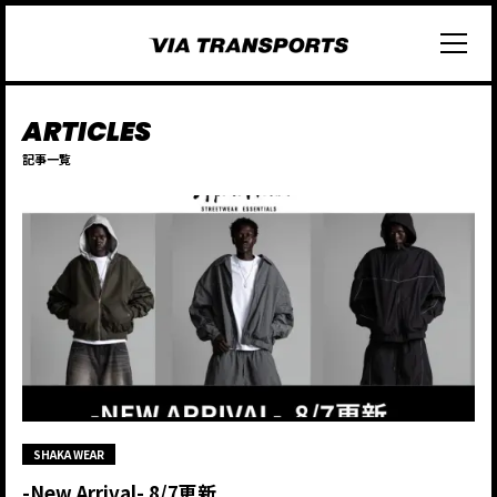
記事一覧
SHAKA WEAR
-New Arrival- 8/7更新