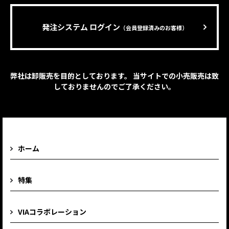
発注システム ログイン
（会員登録済みのお客様）
弊社は卸販売を目的としております。 当サイトでの小売販売は致
しておりませんのでご了承ください。
ホーム
特集
VIAコラボレーション