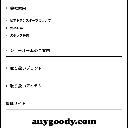
会社案内
ビアトランスポーツについて
会社概要
スタッフ募集
ショールームのご案内
取り扱いブランド
取り扱いアイテム
関連サイト