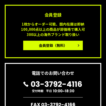
会員登録
1枚からオーダー可能、国内在庫は即納
100,000点以上の商品が卸価格で購入可
300以上の海外ブランド取り扱い
会員登録
（無料）
電話でのお問い合わせ
03-3792-4116
10:00~18:30
受付時間 平日
FAX 03-3792-4166