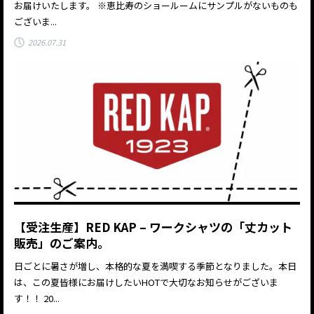
お届けいたします。 ※恵比寿のショールームにサンプルがないものも
ございま...
2026.07.31
【受注生産】RED KAP – ワークシャツの「丈カット
販売」のご案内。
日ごとに暑さが増し、本格的な夏を満喫する季節となりました。本日
は、この夏皆様にお届けしたいHOTで大切なお知らせがございま
す！！ 20...