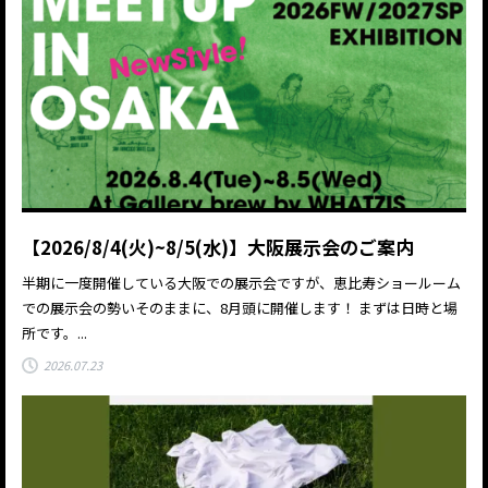
【2026/8/4(火)~8/5(水)】大阪展示会のご案内
半期に一度開催している大阪での展示会ですが、恵比寿ショールーム
での展示会の勢いそのままに、8月頭に開催します！ まずは日時と場
所です。...
2026.07.23