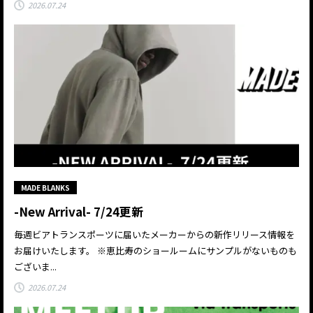
2026.07.24
MADE BLANKS
-New Arrival- 7/24更新
毎週ビアトランスポーツに届いたメーカーからの新作リリース情報を
お届けいたします。 ※恵比寿のショールームにサンプルがないものも
ございま...
2026.07.24