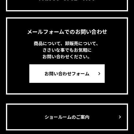
メールフォームでのお問い合わせ
商品について、卸販売について、
ささいな事でもお気軽に
お問い合わせください。
お問い合わせフォーム
ショールームのご案内