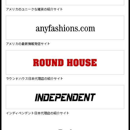
アメリカのユニークな雑貨の紹介サイト
アメリカの最新情報発信サイト
ラウンドハウス日本代理店の紹介サイト
インディペンデント日本代理店の紹介サイト