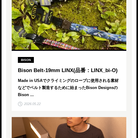
BISON
Bison Belt-19mm LINX(品番：LINX_bi-O)
Made in USAでクライミングのロープに使用される素材
などでベルト製造するために始まったBison Designsの
Bison ...
2026.05.22