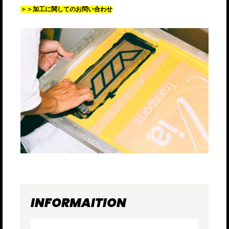
＞
＞加工に関してのお問い合わせ
INFORMAITION