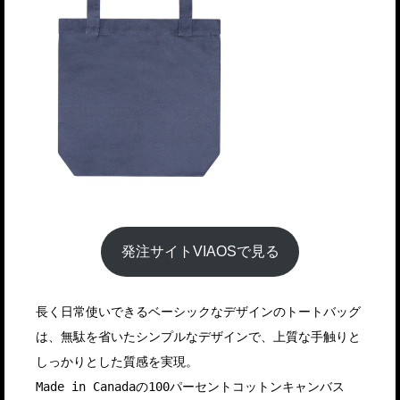
発注サイトVIAOSで見る
長く日常使いできるベーシックなデザインのトートバッグ
は、無駄を省いたシンプルなデザインで、上質な手触りと
しっかりとした質感を実現。
Made in Canadaの100パーセントコットンキャンバス