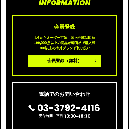
INFORMATION
会員登録
1枚からオーダー可能、国内在庫は即納
100,000点以上の商品が卸価格で購入可
300以上の海外ブランド取り扱い
会員登録
（無料）
電話でのお問い合わせ
03-3792-4116
10:00~18:30
受付時間 平日