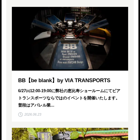
BB【be blank】by VIA TRANSPORTS
6/27㈯12:00-19:00に弊社の恵比寿ショールームにてビア
トランスポーツならではのイベントを開催いたします。
普段はアパレル業...
2026.06.23