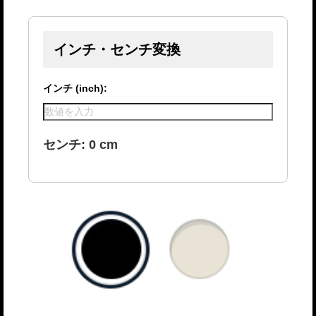
インチ・センチ変換
インチ (inch):
センチ:
0
cm