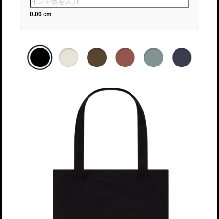
0.00 cm