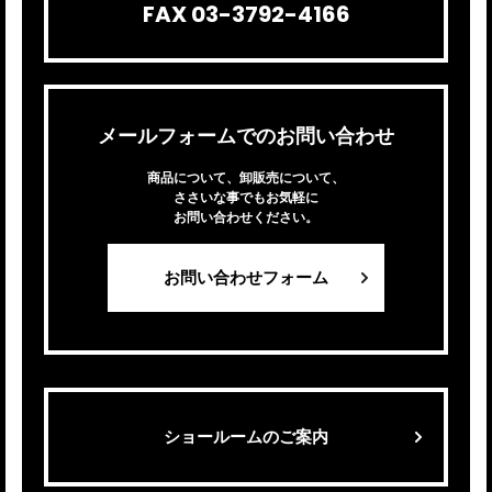
FAX 03-3792-4166
メールフォームでのお問い合わせ
商品について、卸販売について、
ささいな事でもお気軽に
お問い合わせください。
お問い合わせフォーム
ショールームのご案内