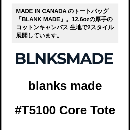
MADE IN CANADA のトートバッグ
「BLANK MADE」。12.6ozの厚手の
コットンキャンバス 生地で2スタイル
展開しています。
blanks made
#
T5100
Core Tote