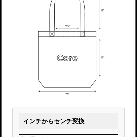
インチからセンチ変換