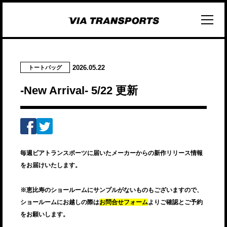
2026.05.22
トートバッグ
-New Arrival- 5/22 更新
毎週ビアトランスポーツに届いたメーカーからの新作リリース情報
をお届けいたします。
※恵比寿のショールームにサンプルがないものもございますので、
ショールームにお越しの際は
お問合せフォーム
よりご確認とご予約
をお願いします。