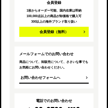
会員登録
1枚からオーダー可能、国内在庫は即納
100,000点以上の商品が卸価格で購入可
300以上の海外ブランド取り扱い
会員登録
（無料）
メールフォームでのお問い合わせ
商品について、卸販売について、ささいな
事でも
お気軽にお問い合わせください。
お問い合わせフォームへ
電話でのお問い合わせ