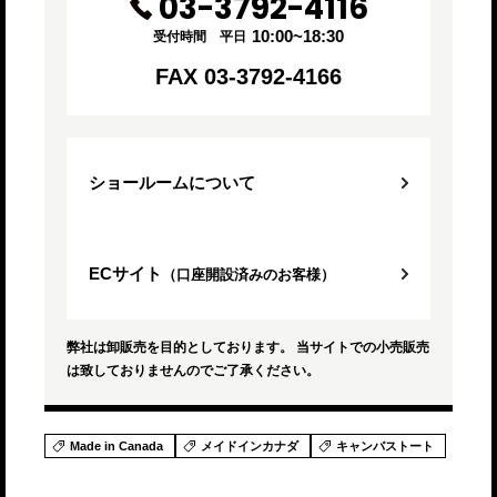
03-3792-4116
10:00~18:30
受付時間 平日
FAX 03-3792-4166
ショールームについて
ECサイト
（口座開設済みのお客様）
弊社は卸販売を目的としております。 当サイトでの小売販売
は致しておりませんのでご了承ください。
Made in Canada
メイドインカナダ
キャンバストート