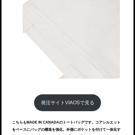
発注サイトVIAOSで見る
こちらもMADE IN CANADAのトートバッグです。コアシルエット
をベースにバッグの構造を強化。外側にポケットを付けて一体化す