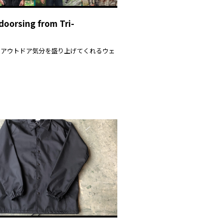
oorsing from Tri-
ainよりアウトドア気分を盛り上げてくれるウェ