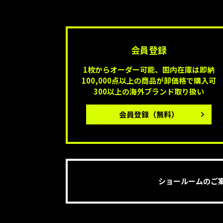
会員登録
1枚からオーダー可能、国内在庫は即納
100,000点以上の商品が卸価格で購入可
300以上の海外ブランド取り扱い
会員登録
（無料）
ショールームのご