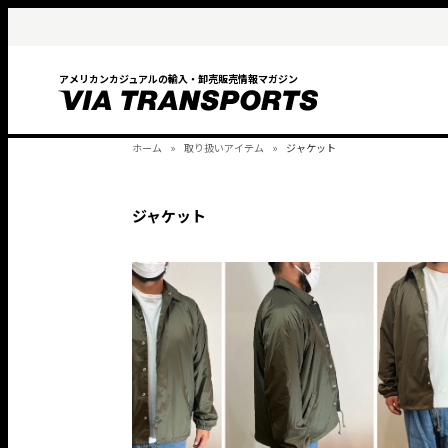
アメリカンカジュアルの輸入・卸売販売情報マガジン
ホーム
取り扱いアイテム
ジャケット
ジャケット