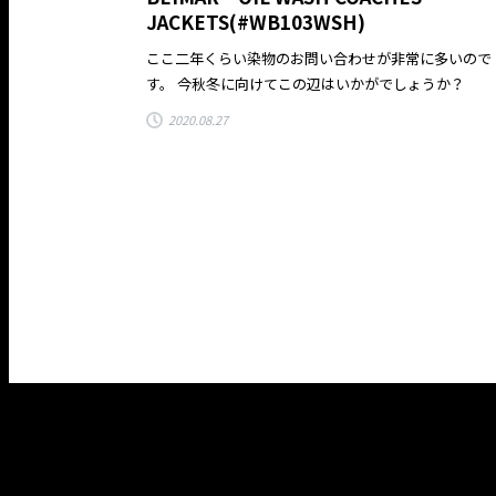
JACKETS(#WB103WSH)
ここ二年くらい染物のお問い合わせが非常に多いので
す。 今秋冬に向けてこの辺はいかがでしょうか？
2020.08.27