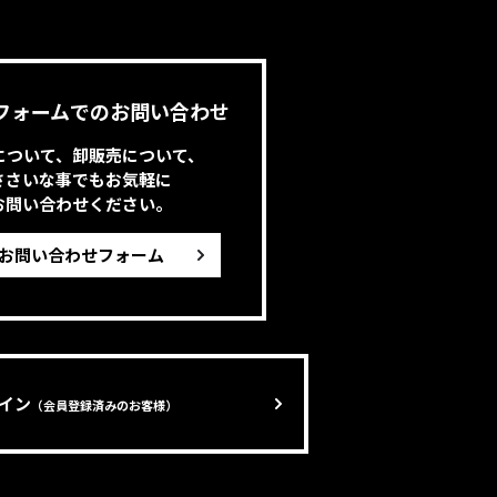
フォームでのお問い合わせ
について、卸販売について、
ささいな事でもお気軽に
お問い合わせください。
お問い合わせフォーム
グイン
（会員登録済みのお客様）