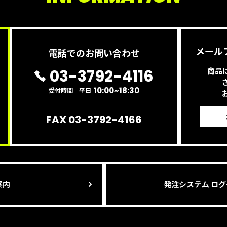
メール
電話でのお問い合わせ
商品
03-3792-4116
10:00~18:30
受付時間 平日
FAX 03-3792-4166
案内
発注システム ロ