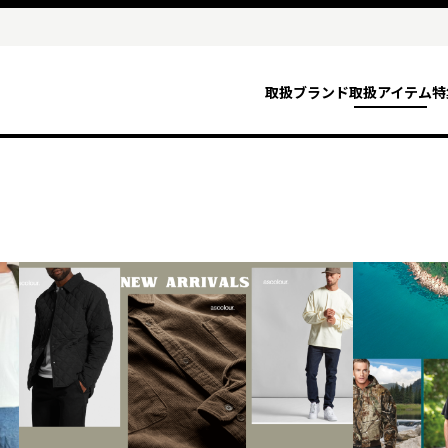
取扱ブランド
取扱アイテム
特