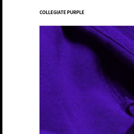
COLLEGIATE PURPLE