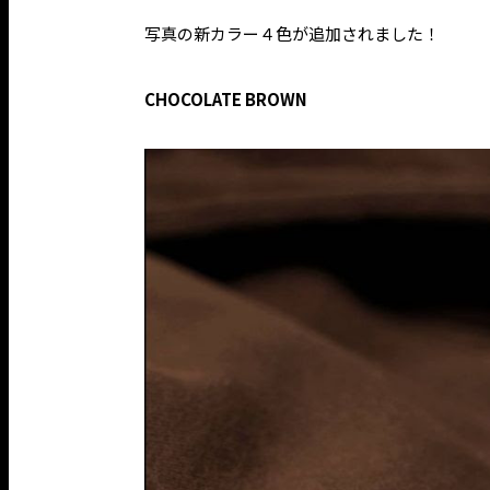
写真の新カラー４色が追加されました！
CHOCOLATE BROWN