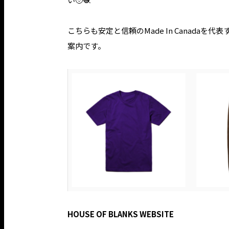
こちらも安定と信頼のMade In Canadaを代
案内です。
HOUSE OF BLANKS WEBSITE