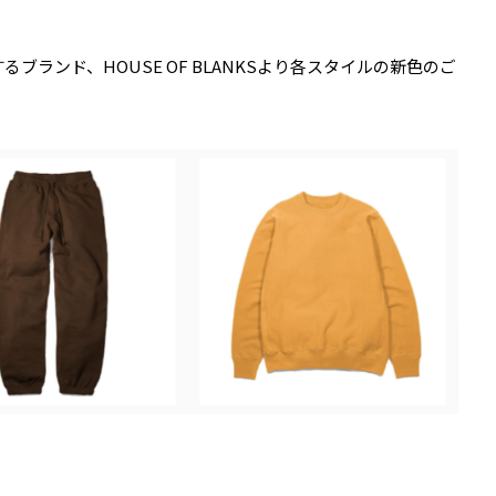
表するブランド、HOUSE OF BLANKSより各スタイルの新色のご