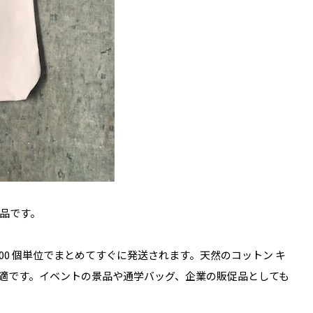
品です。
00 個単位でまとめてすぐに発送されます。天然のコットン キ
適です。イベントの景品や通学バッグ、企業の販促品としても