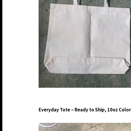
Everyday Tote – Ready to Ship, 10oz Color