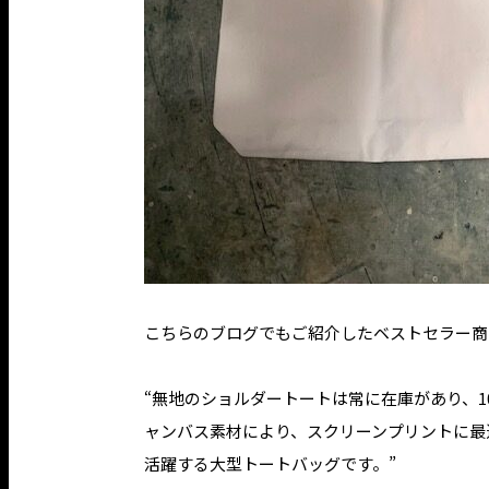
こちらのブログ
でもご紹介したベストセラー商
“無地のショルダートートは常に在庫があり、1
ャンバス素材により、スクリーンプリントに最
活躍する大型トートバッグです。”