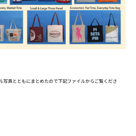
ル写真とともにまとめたので下記ファイルからご覧くださ