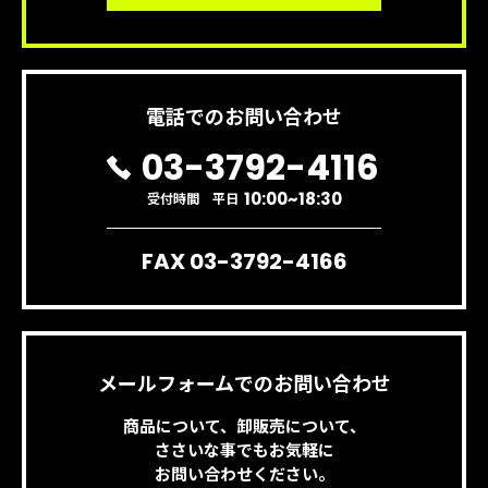
電話でのお問い合わせ
03-3792-4116
10:00~18:30
受付時間 平日
FAX 03-3792-4166
メールフォームでのお問い合わせ
商品について、卸販売について、
ささいな事でもお気軽に
お問い合わせください。