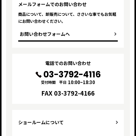
メールフォームでのお問い合わせ
商品について、卸販売について、ささいな
事でもお気軽
にお問い合わせください。
お問い合わせフォームへ
電話でのお問い合わせ
03-3792-4116
10:00~18:30
受付時間 平日
FAX 03-3792-4166
ショールームについて