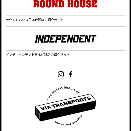
ラウンドハウス日本代理店の紹介サイト
インディペンデント日本代理店の紹介サイト