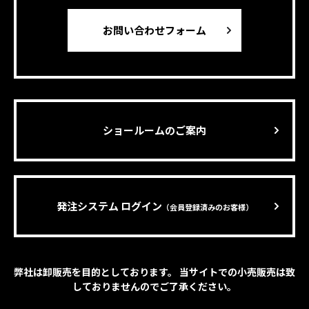
お問い合わせフォーム
ショールームのご案内
発注システム ログイン
（会員登録済みのお客様）
弊社は卸販売を目的としております。 当サイトでの小売販売は致
しておりませんのでご了承ください。