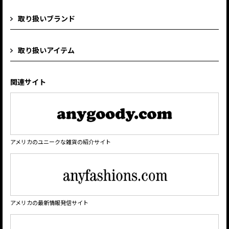
取り扱いブランド
取り扱いアイテム
関連サイト
アメリカのユニークな雑貨の紹介サイト
アメリカの最新情報発信サイト