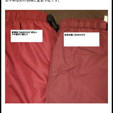
若干明るめの色味に変更予定です。