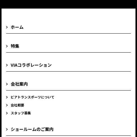
ホーム
特集
VIAコラボレーション
会社案内
ビアトランスポーツについて
会社概要
スタッフ募集
ショールームのご案内