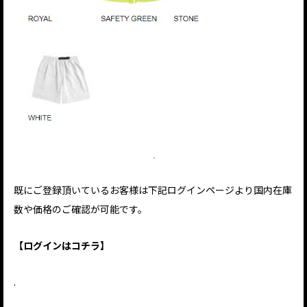
.
既にご登録頂いているお客様は下記ログインページより国内在庫
数や価格のご確認が可能です。
【ログインはコチラ】
.