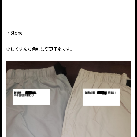
.
.
・Stone
少しくすんだ色味に変更予定です。