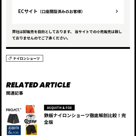
ECサイト
（口座開設済みのお客様）
弊社は卸販売を目的としております。 当サイトでの小売販売は致し
ておりませんのでご了承ください。
ナイロンショーツ
関連記事
ASQUITH & FOX
鉄板ナイロンショーツ徹底解剖比較！完
全版