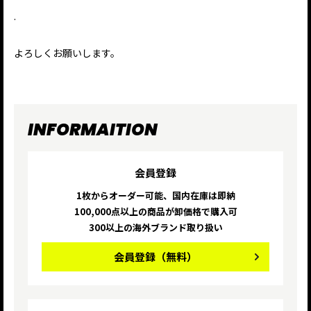
.
よろしくお願いします。
INFORMAITION
会員登録
1枚からオーダー可能、国内在庫は即納
100,000点以上の商品が卸価格で購入可
300以上の海外ブランド取り扱い
会員登録
（無料）