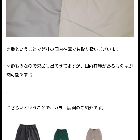
定番ということで弊社の国内在庫でも取り扱いございます。
季節ものなので欠品も出てきてますが、国内在庫があるものは即
納可能です💨
.
おさらいということで、カラー展開のご紹介です。