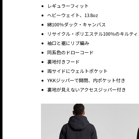
レギュラーフィット
ヘビーウェイト、13.8oz
綿100％ダック・キャンバス
リサイクル・ポリエステル100％のキルテ
袖口と裾にリブ編み
同系色のドローコード
裏地付きフード
両サイドにウェルトポケット
YKKジッパーで開閉、内ポケット付き
裏地が見えないアクセスジッパー付き