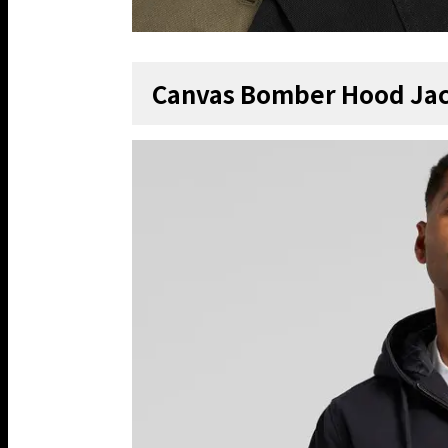
Canvas Bomber Hood Ja