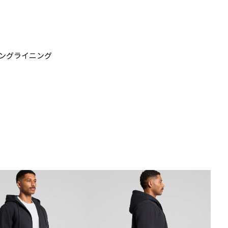
ィングライニング